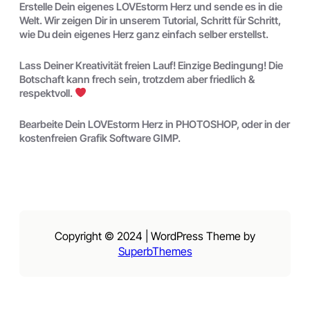
Erstelle Dein eigenes LOVEstorm Herz und sende es in die
Welt. Wir zeigen Dir in unserem Tutorial, Schritt für Schritt,
wie Du dein eigenes Herz ganz einfach selber erstellst.
Lass Deiner Kreativität freien Lauf! Einzige Bedingung! Die
Botschaft kann frech sein, trotzdem aber friedlich &
respektvoll.
Bearbeite Dein LOVEstorm Herz in PHOTOSHOP, oder in der
kostenfreien Grafik Software GIMP.
Copyright © 2024 | WordPress Theme by
SuperbThemes