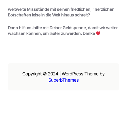
weltweite Missstände mit seinen friedlichen, “herzlichen”
Botschaften leise in die Welt hinaus schreit?
Dann hilf uns bitte mit Deiner Geldspende, damit wir weiter
wachsen können, um lauter zu werden. Danke
Copyright © 2024 | WordPress Theme by
SuperbThemes